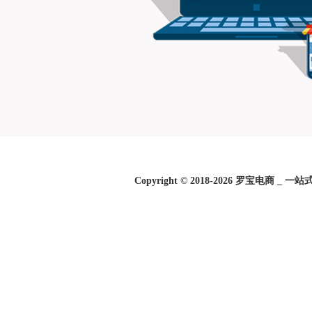
Copyright © 2018-2026 罗宝