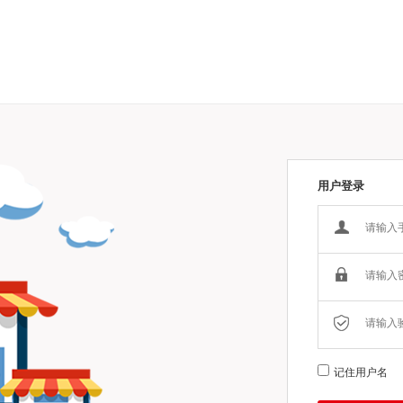
用户登录
记住用户名