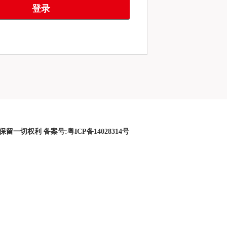
保留一切权利 备案号:粤ICP备14028314号