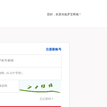
您好，欢迎光临罗宝商城！
注册新账号
忘记密码？