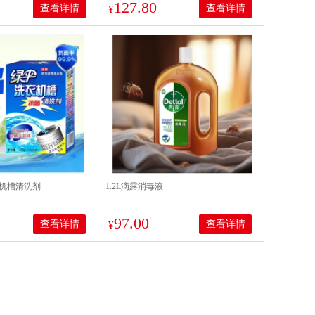
127.80
查看详情
查看详情
¥
洗衣机槽清洗剂
1.2L滴露消毒液
97.00
查看详情
查看详情
¥