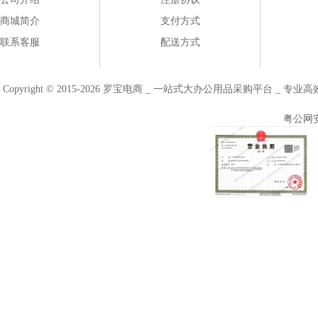
商城简介
支付方式
联系客服
配送方式
Copyright © 2015-2026 罗宝电商 _ 一站式大办公用品采购平台 
粤公网安备