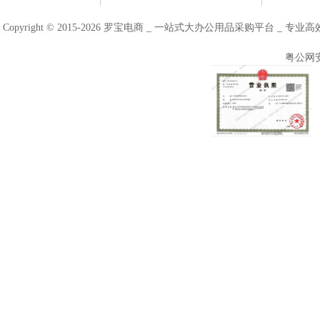
Copyright © 2015-2026 罗宝电商 _ 一站式大办公用品采购平台 
粤公网安备