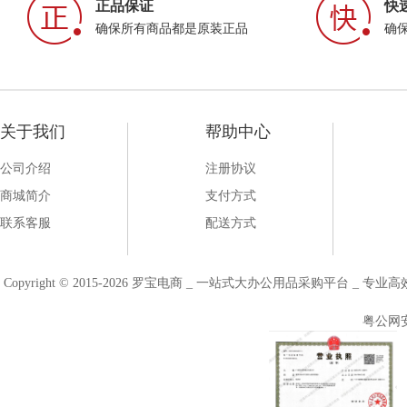
正品保证
快
确保所有商品都是原装正品
确
关于我们
帮助中心
公司介绍
注册协议
商城简介
支付方式
联系客服
配送方式
Copyright © 2015-2026 罗宝电商 _ 一站式大办公用品采购平台 
粤公网安备