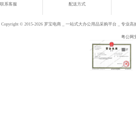
联系客服
配送方式
Copyright © 2015-2026 罗宝电商 _ 一站式大办公用品采购平台 
粤公网安备