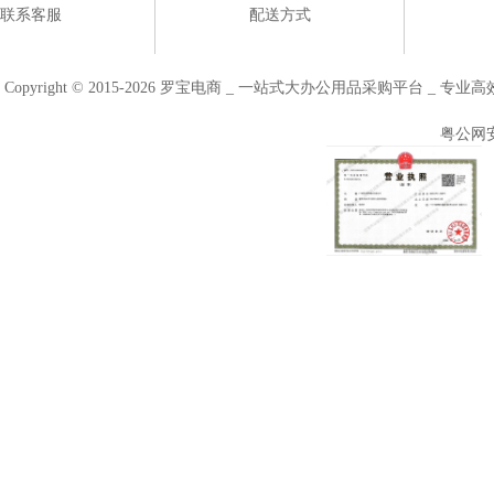
联系客服
配送方式
Copyright © 2015-2026 罗宝电商 _ 一站式大办公用品采购平台 
粤公网安备