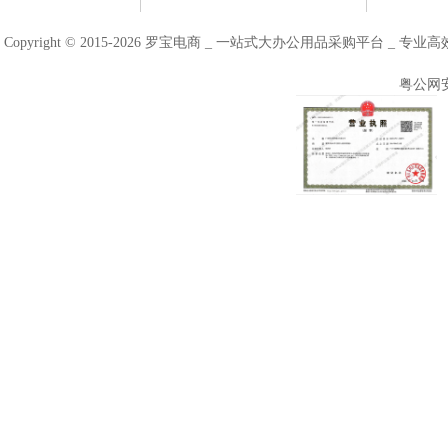
Copyright © 2015-2026 罗宝电商 _ 一站式大办公用品采购平台 
粤公网安备