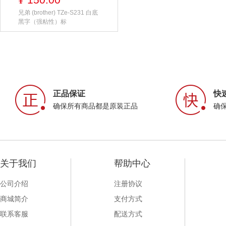
¥
兄弟 (brother) TZe-S231 白底
黑字（强粘性）标
正品保证
快
确保所有商品都是原装正品
确
关于我们
帮助中心
公司介绍
注册协议
商城简介
支付方式
联系客服
配送方式