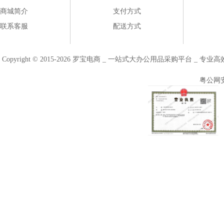
商城简介
支付方式
联系客服
配送方式
Copyright © 2015-2026 罗宝电商 _ 一站式大办公用品采购平台 
粤公网安备