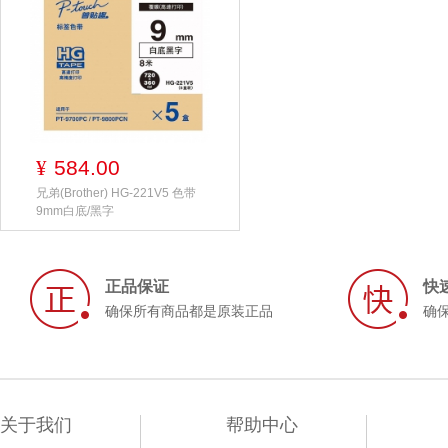
584.00
¥
兄弟(Brother) HG-221V5 色带
9mm白底/黑字
正品保证
快
确保所有商品都是原装正品
确
关于我们
帮助中心