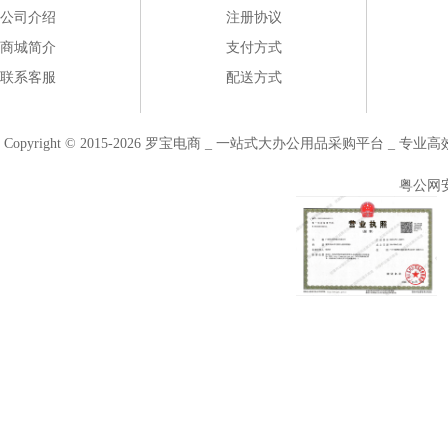
公司介绍
注册协议
商城简介
支付方式
联系客服
配送方式
Copyright © 2015-2026 罗宝电商 _ 一站式大办公用品采购平台 
粤公网安备