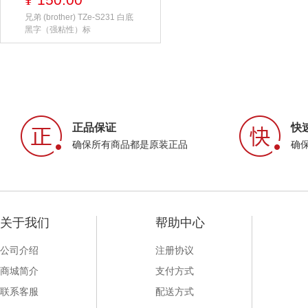
¥
兄弟 (brother) TZe-S231 白底
黑字（强粘性）标
正品保证
快
确保所有商品都是原装正品
确
关于我们
帮助中心
公司介绍
注册协议
商城简介
支付方式
联系客服
配送方式