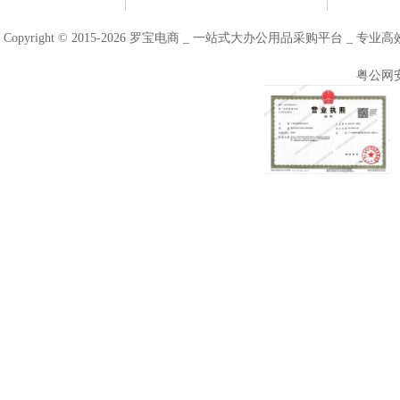
Copyright © 2015-2026 罗宝电商 _ 一站式大办公用品采购平台 
粤公网安备