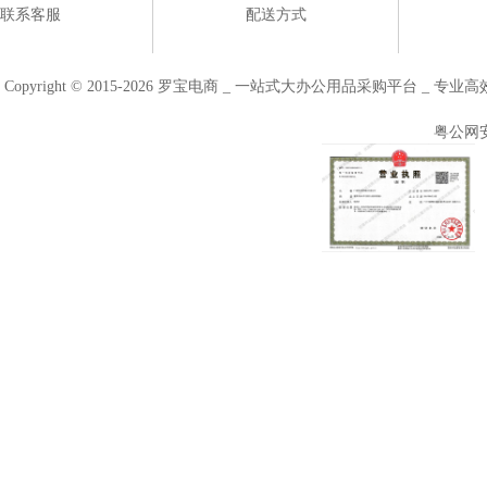
联系客服
配送方式
Copyright © 2015-2026 罗宝电商 _ 一站式大办公用品采购平台 
粤公网安备