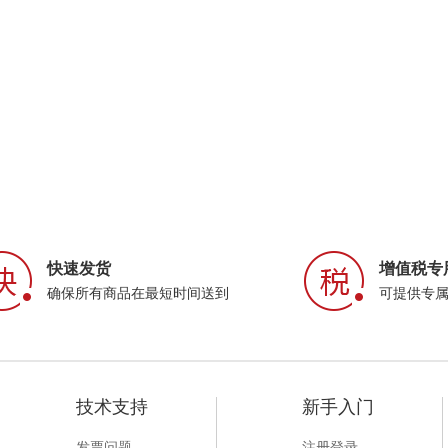
快速发货
增值税专
确保所有商品在最短时间送到
可提供专
技术支持
新手入门
发票问题
注册登录