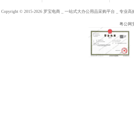
Copyright © 2015-2026 罗宝电商 _ 一站式大办公用品采购平台 
粤公网安备