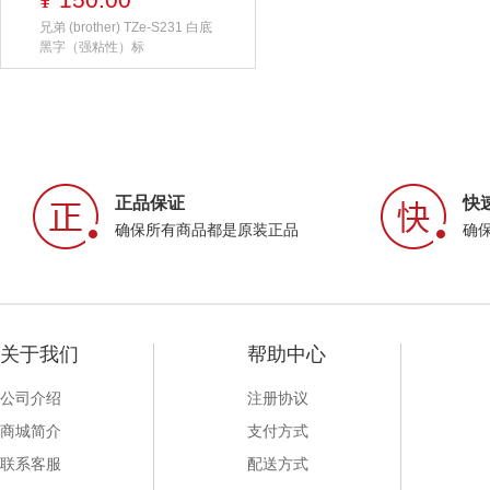
¥
兄弟 (brother) TZe-S231 白底
黑字（强粘性）标
正品保证
快
确保所有商品都是原装正品
确
关于我们
帮助中心
公司介绍
注册协议
商城简介
支付方式
联系客服
配送方式