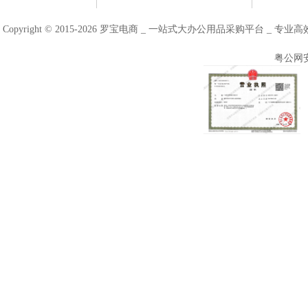
Copyright © 2015-2026 罗宝电商 _ 一站式大办公用品采购平台 
粤公网安备