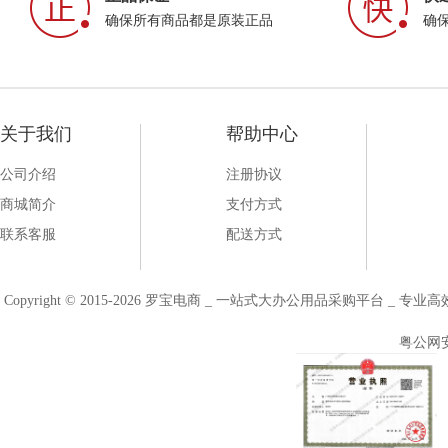
确保所有商品都是原装正品
确
关于我们
帮助中心
公司介绍
注册协议
商城简介
支付方式
联系客服
配送方式
Copyright © 2015-2026 罗宝电商 _ 一站式大办公用品采购平台 
粤公网安备