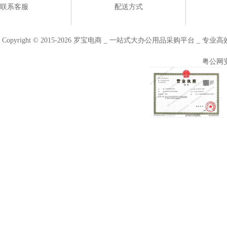
联系客服
配送方式
Copyright © 2015-2026 罗宝电商 _ 一站式大办公用品采购平台 
粤公网安备