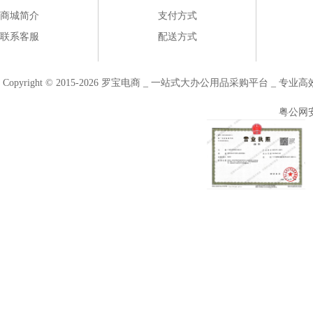
商城简介
支付方式
联系客服
配送方式
Copyright © 2015-2026 罗宝电商 _ 一站式大办公用品采购平台 
粤公网安备