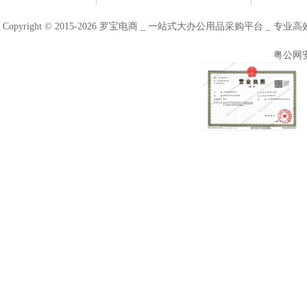
Copyright © 2015-2026 罗宝电商 _ 一站式大办公用品采购平台 
粤公网安备