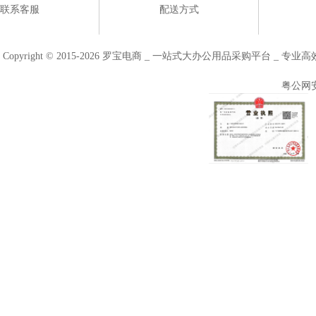
联系客服
配送方式
Copyright © 2015-2026 罗宝电商 _ 一站式大办公用品采购平台 
粤公网安备