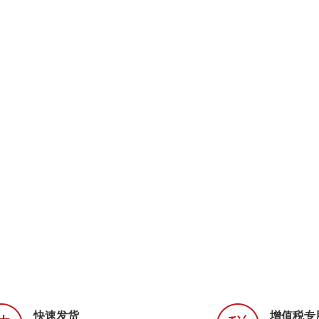
快速发货
增值税专