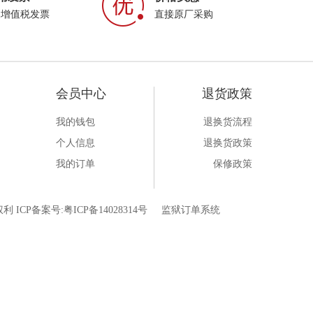
属增值税发票
直接原厂采购
会员中心
退货政策
我的钱包
退换货流程
个人信息
退换货政策
我的订单
保修政策
利 ICP备案号:
粤ICP备14028314号
监狱订单系统