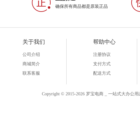
确保所有商品都是原装正品
关于我们
帮助中心
公司介绍
注册协议
商城简介
支付方式
联系客服
配送方式
Copyright © 2015-2026 罗宝电商 _ 