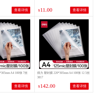
11.00
查看详情
查看详情
¥
305mm A4 100张 7丝
得力 塑封膜 220*305mm A4 100张 12.5丝
3817
142.00
查看详情
查看详情
¥