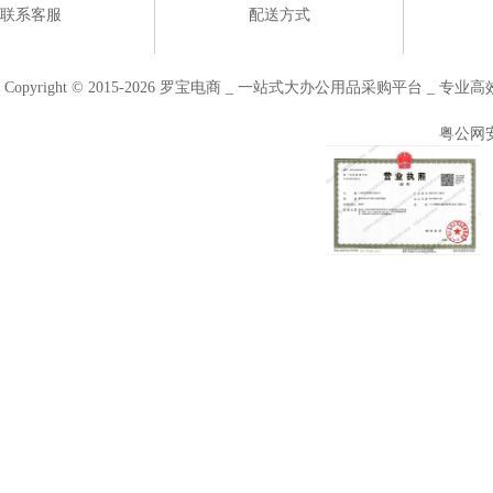
联系客服
配送方式
Copyright © 2015-2026 罗宝电商 _ 一站式大办公用品采购平台 
粤公网安备