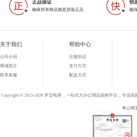
正品保证
快
确保所有商品都是原装正品
确
关于我们
帮助中心
公司介绍
注册协议
商城简介
支付方式
联系客服
配送方式
Copyright © 2015-2026 罗宝电商 _ 一站式大办公用品采购平台 
粤公网安备