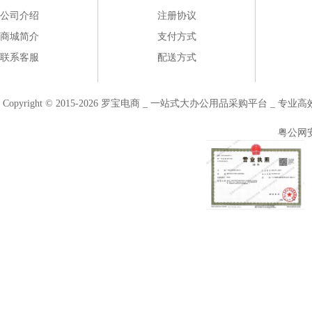
公司介绍
注册协议
商城简介
支付方式
联系客服
配送方式
Copyright © 2015-2026 罗宝电商 _ 一站式大办公用品采购平台 
粤公网安备