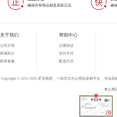
确保所有商品都是原装正品
确
关于我们
帮助中心
公司介绍
注册协议
商城简介
支付方式
联系客服
配送方式
Copyright © 2015-2026 罗宝电商 _ 一站式大办公用品采购平台 
粤公网安备