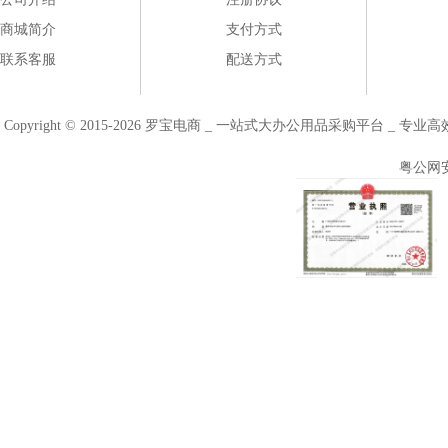
商城简介
支付方式
联系客服
配送方式
Copyright © 2015-2026 罗宝电商 _ 一站式大办公用品采购平台 
粤公网安备